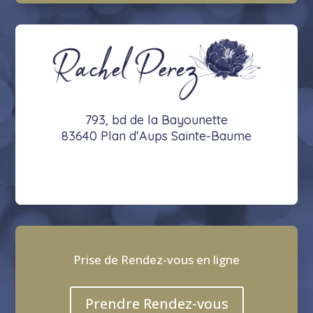
793, bd de la Bayounette
83640 Plan d’Aups Sainte-Baume
Prise de Rendez-vous en ligne
Prendre Rendez-vous