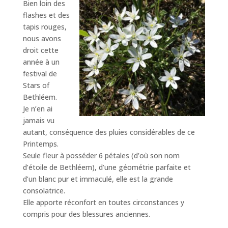
Bien loin des
flashes et des
tapis rouges,
nous avons
droit cette
année à un
festival de
Stars of
Bethléem.
Je n’en ai
jamais vu
autant, conséquence des pluies considérables de ce
Printemps.
Seule fleur à posséder 6 pétales (d’où son nom
d’étoile de Bethléem), d’une géométrie parfaite et
d’un blanc pur et immaculé, elle est la grande
consolatrice.
Elle apporte réconfort en toutes circonstances y
compris pour des blessures anciennes.