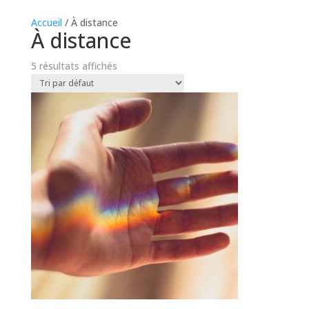
Accueil
/ À distance
À distance
5 résultats affichés