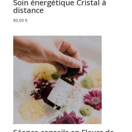
Soin énergétique Cristal à
distance
80,00
€