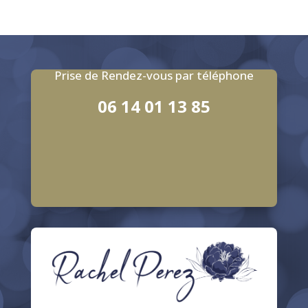
Prise de Rendez-vous par téléphone
06 14 01 13 85