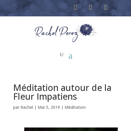
Méditation autour de la
Fleur Impatiens
par
Rachel
|
Mai 5, 2019
|
Méditation