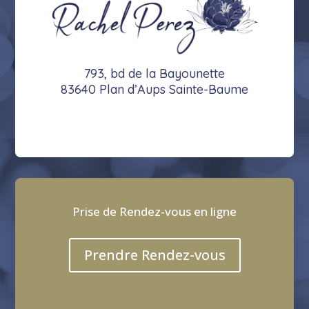
793, bd de la Bayounette
83640 Plan d’Aups Sainte-Baume
Prise de Rendez-vous en ligne
Prendre Rendez-vous