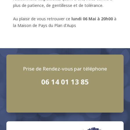
plus de patience, de gentillesse et de tolérance.
Au plaisir de vous retrouver ce
lundi 06 Mai à 20h00
à
la Maison de Pays du Plan d’Aups
Prise de Rendez-vous par téléphone
06 14 01 13 85