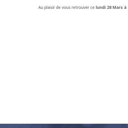
Au plaisir de vous retrouver ce
lundi 28 Mars à