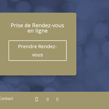
Prise de Rendez-vous
en ligne
Prendre Rendez-
vous
Contact