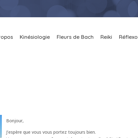
ropos
Kinésiologie
Fleurs de Bach
Reiki
Réflexo
Bonjour,
J’espère que vous vous portez toujours bien.