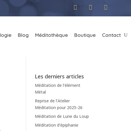
logie
Blog
Méditothèque
Boutique
Contact
Les derniers articles
Méditation de l’élément
Métal
Reprise de l’Atelier
Méditation pour 2025-26
Méditation de Lune du Loup
Méditation d’épiphanie