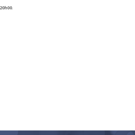
 20h00
.