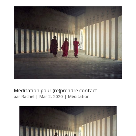
Méditation pour (re)prendre contact
par
Rachel
|
Mar 2, 2020
|
Méditation