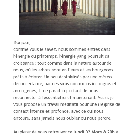
Bonjour,
comme vous le savez, nous sommes entrés dans
l’énergie du printemps, l’énergie yang poursuit sa
croissance ; tout comme dans la nature autour de
nous, où les arbres sont en fleurs et les bourgeons
prêts à éclater. Un peu destabilisés par une météo
déconcertante, par des virus non moins incongrus et
anxiogènes, il me parait important de nous
reconnecter à l’essentiel ici et maintenant. Aussi, je
vous propose un travail méditatif pour une (re)prise de
contact intense et profonde, avec ce qui nous
entoure, sans jamais nous oublier ou nous perdre.
Au plaisir de vous retrouver ce
lundi 02 Mars à 20h
à