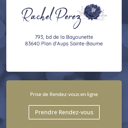
793, bd de la Bayounette
83640 Plan d’Aups Sainte-Baume
Prise de Rendez-vous en ligne
Prendre Rendez-vous