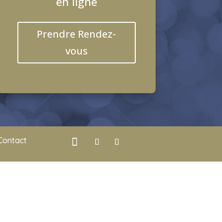
en ligne
Prendre Rendez-
vous
Contact