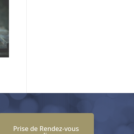
Prise de Rendez-vous