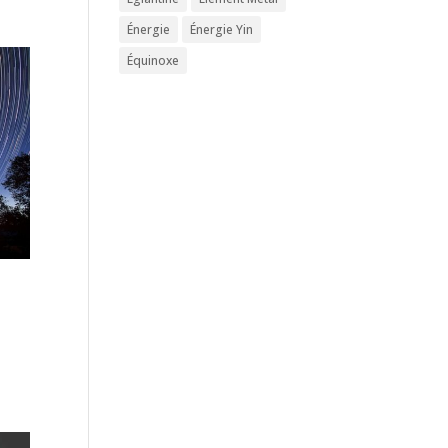
Énergie
Énergie Yin
Équinoxe