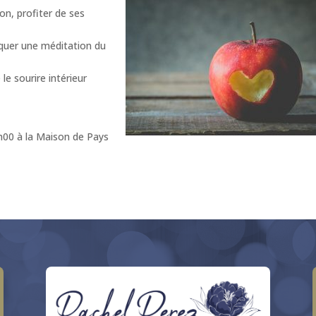
n, profiter de ses
tiquer une méditation du
e sourire intérieur
20h00 à la Maison de Pays