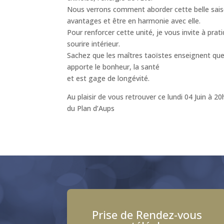
Nous verrons comment aborder cette belle saiso
avantages et être en harmonie avec elle.
Pour renforcer cette unité, je vous invite à pra
sourire intérieur.
Sachez que les maîtres taoïstes enseignent que l
apporte le bonheur, la santé
et est gage de longévité.
Au plaisir de vous retrouver ce lundi 04 Juin à 
du Plan d’Aups
Prise de Rendez-vous