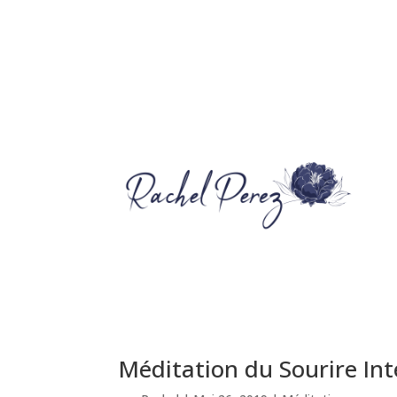
Ac
Méditation du Sourire Int