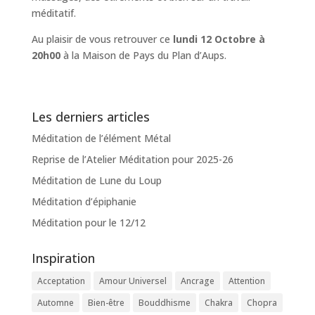
méditatif.
Au plaisir de vous retrouver ce
lundi 12 Octobre à
20h00
à la Maison de Pays du Plan d’Aups.
Les derniers articles
Méditation de l’élément Métal
Reprise de l’Atelier Méditation pour 2025-26
Méditation de Lune du Loup
Méditation d’épiphanie
Méditation pour le 12/12
Inspiration
Acceptation
Amour Universel
Ancrage
Attention
Automne
Bien-être
Bouddhisme
Chakra
Chopra