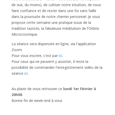
de vue, du moins), de cultiver notre intuition, de nous
faire confiance et de rester dans une foi sans faille
dans la poursuite de notre chemin personnel. Je vous
propose cette semaine une pratique issue de la
tradition taoïste, la fabuleuse méditation de l’Orbite
Microcosmique.
La séance sera dispensée en ligne, via l’application
Zoom.
Pour vous inscrire, c’est par
ici
.
Pour ceux qui ne peuvent y assister, il reste la
possibilité de commander l’enregistrement vidéo de la
séance
ici
.
Au plaisir de vous retrouver ce
lundi 1er Février à
20h00
.
Bonne fin de week-end à vous