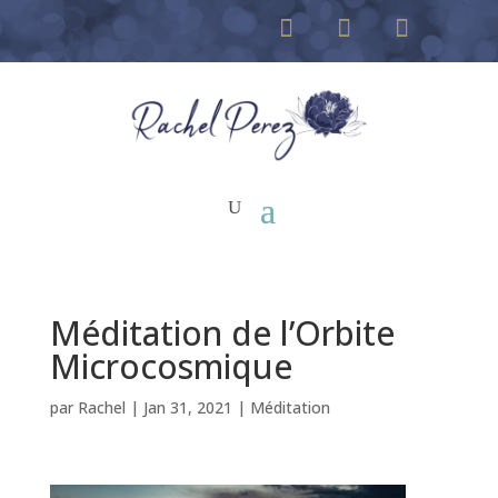
Méditation de l’Orbite
Microcosmique
par
Rachel
|
Jan 31, 2021
|
Méditation