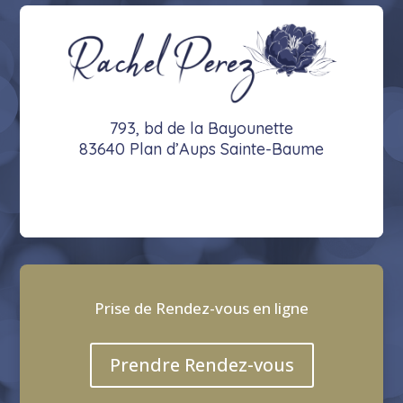
793, bd de la Bayounette
83640 Plan d’Aups Sainte-Baume
Prise de Rendez-vous en ligne
Prendre Rendez-vous