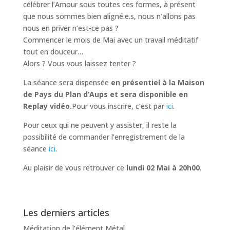
célébrer l’Amour sous toutes ces formes, à présent
que nous sommes bien aligné.e.s, nous n’allons pas
nous en priver n’est-ce pas ?
Commencer le mois de Mai avec un travail méditatif
tout en douceur…
Alors ? Vous vous laissez tenter ?
La séance sera dispensée
en présentiel à la Maison
de Pays du Plan d’Aups et sera disponible en
Replay vidéo.
Pour vous inscrire, c’est par
ici
.
Pour ceux qui ne peuvent y assister, il reste la
possibilité de commander l’enregistrement de la
séance
ici
.
Au plaisir de vous retrouver ce
lundi 02 Mai à 20h00
.
Les derniers articles
Méditation de l’élément Métal