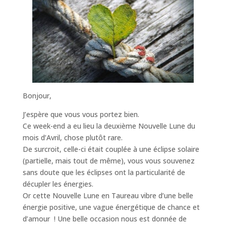
Bonjour,
J’espère que vous vous portez bien.
Ce week-end a eu lieu la deuxième Nouvelle Lune du
mois d’Avril, chose plutôt rare.
De surcroit, celle-ci était couplée à une éclipse solaire
(partielle, mais tout de même), vous vous souvenez
sans doute que les éclipses ont la particularité de
décupler les énergies.
Or cette Nouvelle Lune en Taureau vibre d’une belle
énergie positive, une vague énergétique de chance et
d’amour ! Une belle occasion nous est donnée de