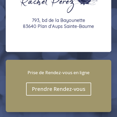
793, bd de la Bayounette
83640 Plan d’Aups Sainte-Baume
Prise de Rendez-vous en ligne
Prendre Rendez-vous