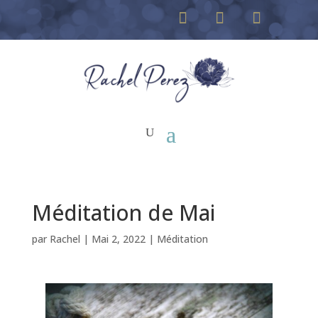
Méditation de Mai
par
Rachel
|
Mai 2, 2022
|
Méditation