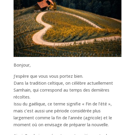
Bonjour,
J’espère que vous vous portez bien.
Dans la tradition celtique, on célèbre actuellement
Samhain, qui correspond au temps des dernières
récoltes.
Issu du gaélique, ce terme signifie « Fin de l’été »,
mais c’est aussi une période considérée plus
largement comme la fin de l’année (agricole) et le
moment où on envisage de préparer la nouvelle.