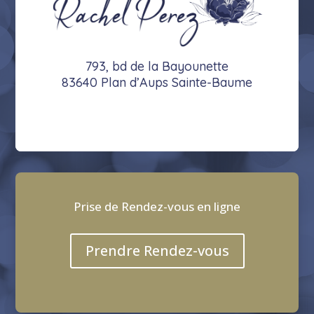
793, bd de la Bayounette
83640 Plan d’Aups Sainte-Baume
Prise de Rendez-vous en ligne
Prendre Rendez-vous