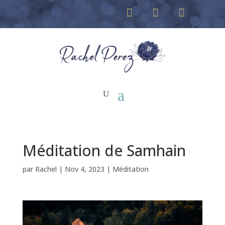
Méditation de Samhain
par
Rachel
|
Nov 4, 2023
|
Méditation