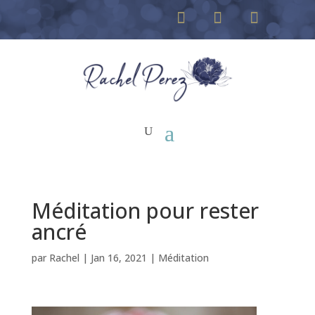
Méditation pour rester
ancré
par
Rachel
|
Jan 16, 2021
|
Méditation