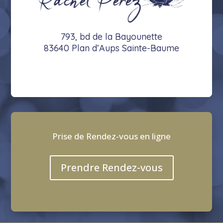
793, bd de la Bayounette
83640 Plan d’Aups Sainte-Baume
Prise de Rendez-vous en ligne
Prendre Rendez-vous