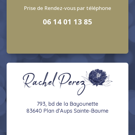
Prise de Rendez-vous par téléphone
06 14 01 13 85
793, bd de la Bayounette
83640 Plan d’Aups Sainte-Baume