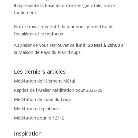
Il représente la base de notre énergie vitale, notre
fondement.
Notre travail méditatif du jour nous permettra de
l’équilibrer et le renforcer.
Au plaisir de vous retrouver ce
lundi 20 Mai à 20h00
à
la Maison de Pays du Plan d’Aups.
Les derniers articles
Méditation de l’élément Métal
Reprise de l’Atelier Méditation pour 2025-26
Méditation de Lune du Loup
Méditation d’épiphanie
Méditation pour le 12/12
Inspiration